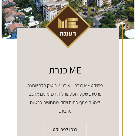
ME כנרת
פרויקט ME כנרת – 3 בנייני בוטיק בלב שכונה
פרטית, שקטה ופסטורלית המזמינים אתכם
ליהנות מנוף פתוח וירוק ומתחושת פרטיות
מרבית.
כנסו לפרויקט