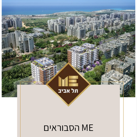
ME הסבוראים