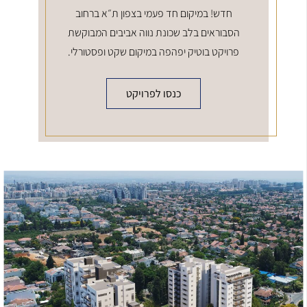
חדש! במיקום חד פעמי בצפון ת״א ברחוב
הסבוראים בלב שכונת נווה אביבים המבוקשת
פרויקט בוטיק יפהפה במיקום שקט ופסטורלי.
כנסו לפרויקט