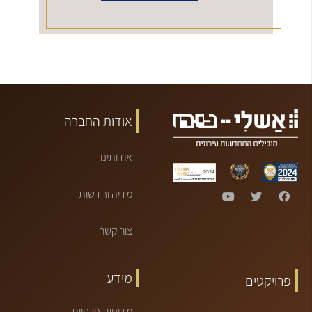
אודות החברה
אודותינו
מדיה וחדשות
צור קשר
מידע
פרויקטים
מדיניות פרטיות