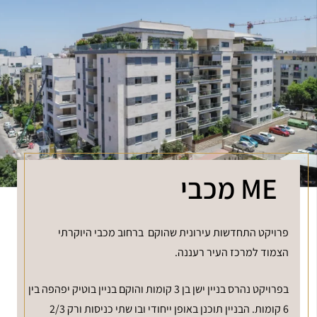
ME מכבי
פרויקט התחדשות עירונית שהוקם ברחוב מכבי היוקרתי
הצמוד למרכז העיר רעננה.
בפרויקט נהרס בניין ישן בן 3 קומות והוקם בניין בוטיק יפהפה בין
6 קומות. הבניין תוכנן באופן ייחודי ובו שתי כניסות ורק 2/3